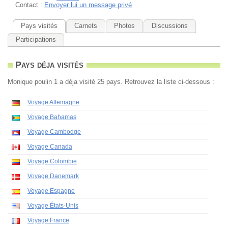
Contact :
Envoyer lui un message privé
Pays visités
Carnets
Photos
Discussions
Participations
Pays déja visités
Monique poulin 1 a déja visité 25 pays. Retrouvez la liste ci-dessous :
Voyage Allemagne
Voyage Bahamas
Voyage Cambodge
Voyage Canada
Voyage Colombie
Voyage Danemark
Voyage Espagne
Voyage États-Unis
Voyage France