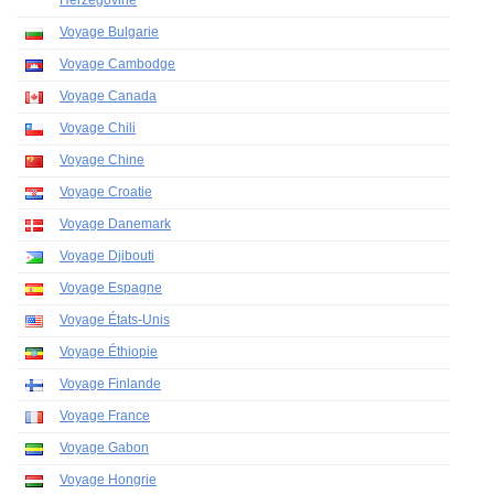
Herzégovine
Voyage Bulgarie
Voyage Cambodge
Voyage Canada
Voyage Chili
Voyage Chine
Voyage Croatie
Voyage Danemark
Voyage Djibouti
Voyage Espagne
Voyage États-Unis
Voyage Éthiopie
Voyage Finlande
Voyage France
Voyage Gabon
Voyage Hongrie