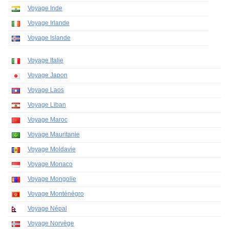
Voyage Inde
Voyage Irlande
Voyage Islande
Voyage Italie
Voyage Japon
Voyage Laos
Voyage Liban
Voyage Maroc
Voyage Mauritanie
Voyage Moldavie
Voyage Monaco
Voyage Mongolie
Voyage Monténégro
Voyage Népal
Voyage Norvège