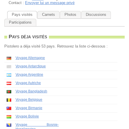
Contact :
Envoyer lui un message privé
Pays visités
Carnets
Photos
Discussions
Participations
Pays déja visités
Pistolero a déja visité 53 pays. Retrouvez la liste ci-dessous :
Voyage Allemagne
Voyage Antarctique
Voyage Argentine
Voyage Autriche
Voyage Bangladesh
Voyage Belgique
Voyage Birmanie
Voyage Bolivie
Voyage Bosnie-