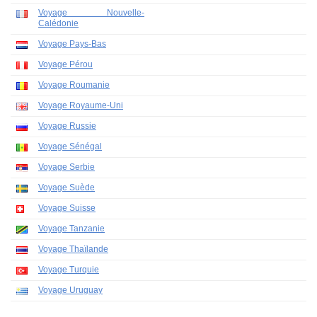
Voyage Nouvelle-
Calédonie
Voyage Pays-Bas
Voyage Pérou
Voyage Roumanie
Voyage Royaume-Uni
Voyage Russie
Voyage Sénégal
Voyage Serbie
Voyage Suède
Voyage Suisse
Voyage Tanzanie
Voyage Thaïlande
Voyage Turquie
Voyage Uruguay