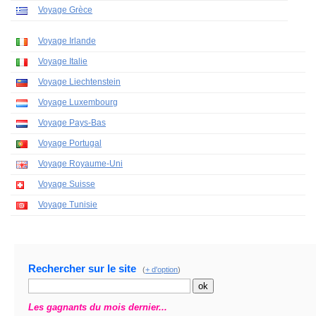
Voyage Grèce
Voyage Irlande
Voyage Italie
Voyage Liechtenstein
Voyage Luxembourg
Voyage Pays-Bas
Voyage Portugal
Voyage Royaume-Uni
Voyage Suisse
Voyage Tunisie
Rechercher sur le site
(
+ d'option
)
Les gagnants du mois dernier...