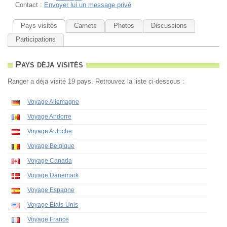
Contact :
Envoyer lui un message privé
Pays visités
Carnets
Photos
Discussions
Participations
Pays déja visités
Ranger a déja visité 19 pays. Retrouvez la liste ci-dessous :
Voyage Allemagne
Voyage Andorre
Voyage Autriche
Voyage Belgique
Voyage Canada
Voyage Danemark
Voyage Espagne
Voyage États-Unis
Voyage France