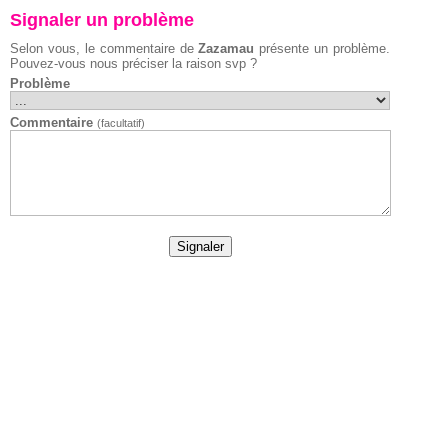
Signaler un problème
Selon vous, le commentaire de
Zazamau
présente un problème.
Pouvez-vous nous préciser la raison svp ?
Problème
Commentaire
(facultatif)