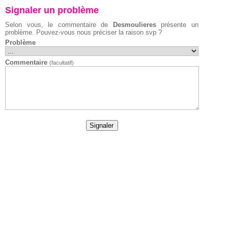
Signaler un problème
Selon vous, le commentaire de
Desmoulieres
présente un
problème. Pouvez-vous nous préciser la raison svp ?
Problème
Commentaire
(facultatif)