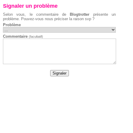
Signaler un problème
Selon vous, le commentaire de
Blogtrotter
présente un
problème. Pouvez-vous nous préciser la raison svp ?
Problème
Commentaire
(facultatif)