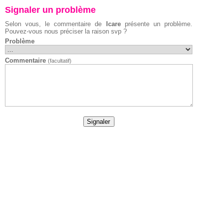
Signaler un problème
Selon vous, le commentaire de
Icare
présente un problème.
Pouvez-vous nous préciser la raison svp ?
Problème
Commentaire
(facultatif)