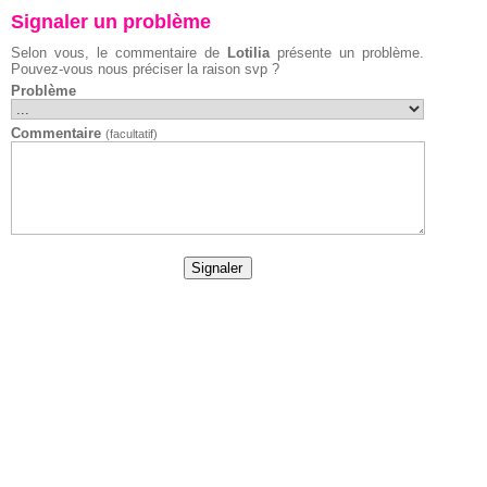
Signaler un problème
Selon vous, le commentaire de
Lotilia
présente un problème.
Pouvez-vous nous préciser la raison svp ?
Problème
Commentaire
(facultatif)