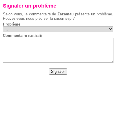
Signaler un problème
Selon vous, le commentaire de
Zazamau
présente un problème.
Pouvez-vous nous préciser la raison svp ?
Problème
Commentaire
(facultatif)