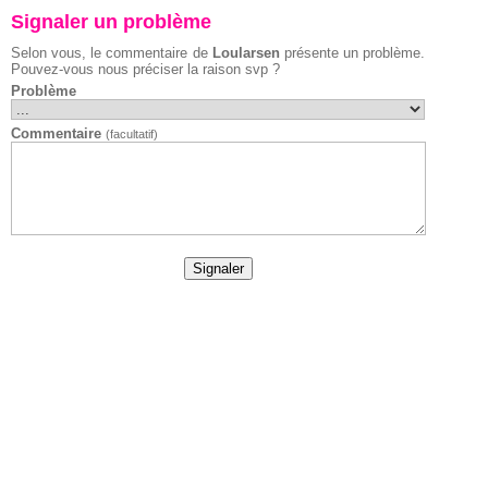
Signaler un problème
Selon vous, le commentaire de
Loularsen
présente un problème.
Pouvez-vous nous préciser la raison svp ?
Problème
Commentaire
(facultatif)