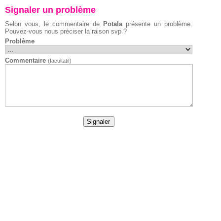
Signaler un problème
Selon vous, le commentaire de
Potala
présente un problème.
Pouvez-vous nous préciser la raison svp ?
Problème
Commentaire
(facultatif)