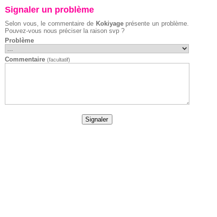
Signaler un problème
Selon vous, le commentaire de
Kokiyage
présente un problème.
Pouvez-vous nous préciser la raison svp ?
Problème
Commentaire
(facultatif)