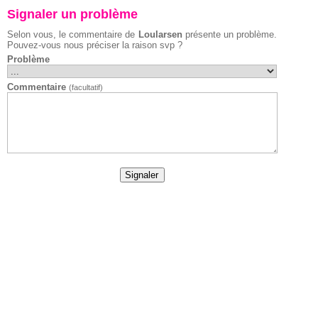
Signaler un problème
Selon vous, le commentaire de
Loularsen
présente un problème.
Pouvez-vous nous préciser la raison svp ?
Problème
Commentaire
(facultatif)