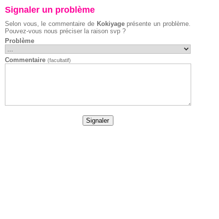
Signaler un problème
Selon vous, le commentaire de
Kokiyage
présente un problème.
Pouvez-vous nous préciser la raison svp ?
Problème
Commentaire
(facultatif)