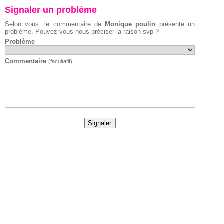
Signaler un problème
Selon vous, le commentaire de
Monique poulin
présente un
problème. Pouvez-vous nous préciser la raison svp ?
Problème
Commentaire
(facultatif)