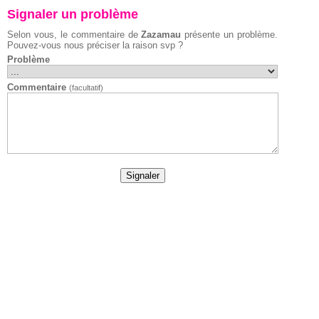
Signaler un problème
Selon vous, le commentaire de
Zazamau
présente un problème.
Pouvez-vous nous préciser la raison svp ?
Problème
Commentaire
(facultatif)