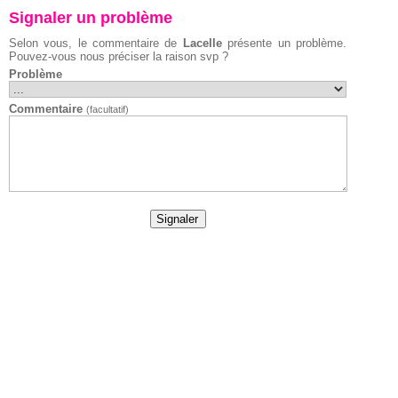
Signaler un problème
Selon vous, le commentaire de
Lacelle
présente un problème.
Pouvez-vous nous préciser la raison svp ?
Problème
Commentaire
(facultatif)