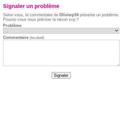
Signaler un problème
Selon vous, le commentaire de
Olivierp54
présente un problème.
Pouvez-vous nous préciser la raison svp ?
Problème
Commentaire
(facultatif)