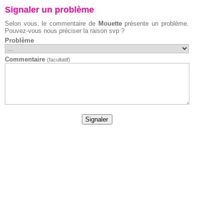
Signaler un problème
Selon vous, le commentaire de
Mouette
présente un problème.
Pouvez-vous nous préciser la raison svp ?
Problème
Commentaire
(facultatif)