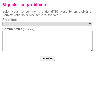
Signaler un problème
Selon vous, le commentaire de
MT90
présente un problème.
Pouvez-vous nous préciser la raison svp ?
Problème
Commentaire
(facultatif)