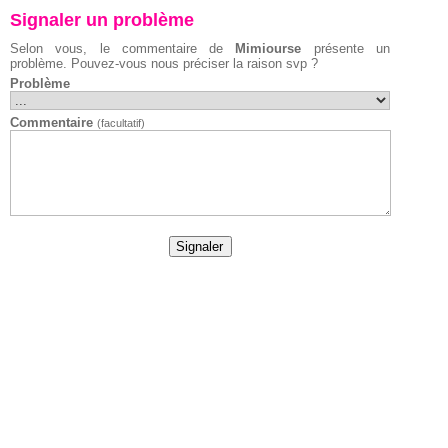
Signaler un problème
Selon vous, le commentaire de
Mimiourse
présente un
problème. Pouvez-vous nous préciser la raison svp ?
Problème
Commentaire
(facultatif)