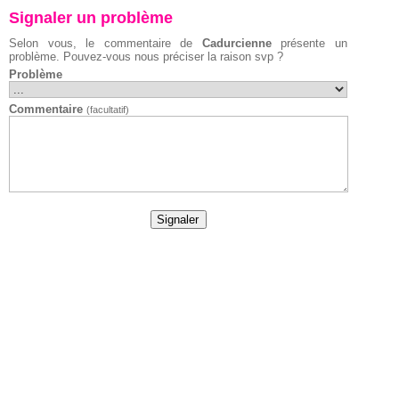
Signaler un problème
Selon vous, le commentaire de
Cadurcienne
présente un
problème. Pouvez-vous nous préciser la raison svp ?
Problème
Commentaire
(facultatif)