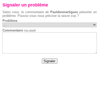
Signaler un problème
Selon vous, le commentaire de
Pauldesmartigues
présente un
problème. Pouvez-vous nous préciser la raison svp ?
Problème
Commentaire
(facultatif)