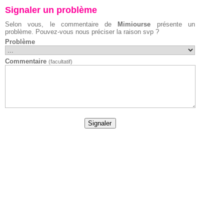
Signaler un problème
Selon vous, le commentaire de
Mimiourse
présente un
problème. Pouvez-vous nous préciser la raison svp ?
Problème
Commentaire
(facultatif)