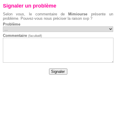
Signaler un problème
Selon vous, le commentaire de
Mimiourse
présente un
problème. Pouvez-vous nous préciser la raison svp ?
Problème
Commentaire
(facultatif)