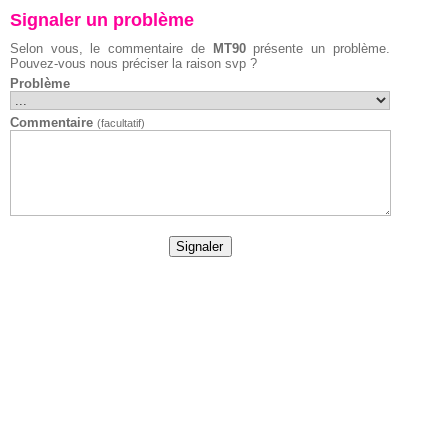
Signaler un problème
Selon vous, le commentaire de
MT90
présente un problème.
Pouvez-vous nous préciser la raison svp ?
Problème
Commentaire
(facultatif)