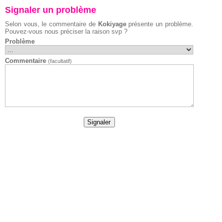
Signaler un problème
Selon vous, le commentaire de
Kokiyage
présente un problème.
Pouvez-vous nous préciser la raison svp ?
Problème
Commentaire
(facultatif)