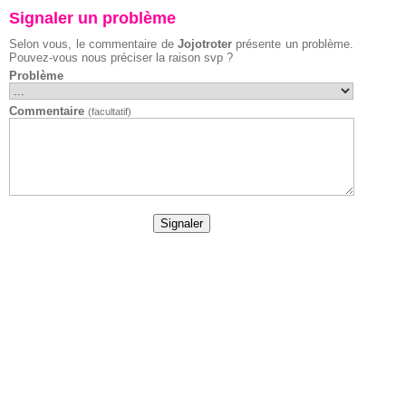
Signaler un problème
Selon vous, le commentaire de
Jojotroter
présente un problème.
Pouvez-vous nous préciser la raison svp ?
Problème
Commentaire
(facultatif)