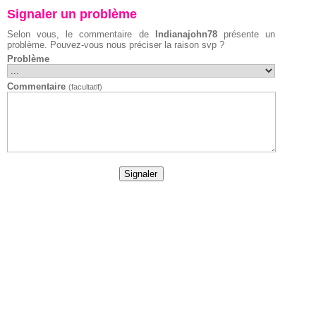
Signaler un problème
Selon vous, le commentaire de
Indianajohn78
présente un
problème. Pouvez-vous nous préciser la raison svp ?
Problème
Commentaire
(facultatif)