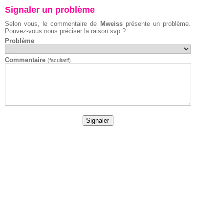
Signaler un problème
Selon vous, le commentaire de
Mweiss
présente un problème.
Pouvez-vous nous préciser la raison svp ?
Problème
Commentaire
(facultatif)