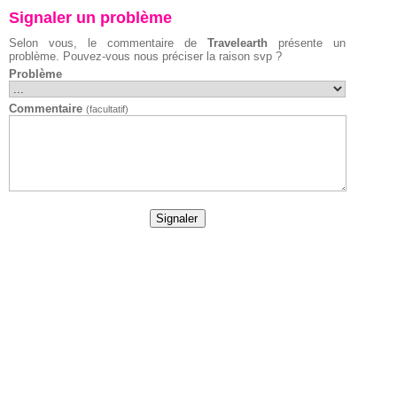
Signaler un problème
Selon vous, le commentaire de
Travelearth
présente un
problème. Pouvez-vous nous préciser la raison svp ?
Problème
Commentaire
(facultatif)