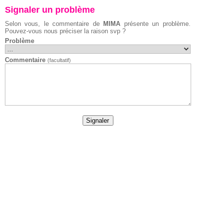
Signaler un problème
Selon vous, le commentaire de
MIMA
présente un problème.
Pouvez-vous nous préciser la raison svp ?
Problème
Commentaire
(facultatif)