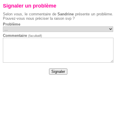
Signaler un problème
Selon vous, le commentaire de
Sandrine
présente un problème.
Pouvez-vous nous préciser la raison svp ?
Problème
Commentaire
(facultatif)