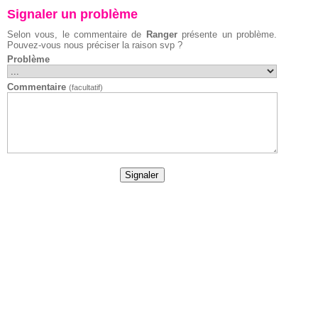
Signaler un problème
Selon vous, le commentaire de
Ranger
présente un problème.
Pouvez-vous nous préciser la raison svp ?
Problème
Commentaire
(facultatif)