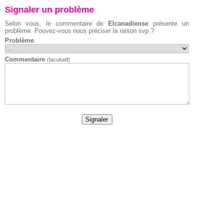
Signaler un problème
Selon vous, le commentaire de
Elcanadiense
présente un
problème. Pouvez-vous nous préciser la raison svp ?
Problème
Commentaire
(facultatif)