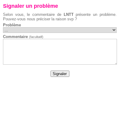
Signaler un problème
Selon vous, le commentaire de
LNTT
présente un problème.
Pouvez-vous nous préciser la raison svp ?
Problème
Commentaire
(facultatif)