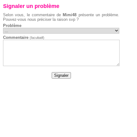
Signaler un problème
Selon vous, le commentaire de
Mimi48
présente un problème.
Pouvez-vous nous préciser la raison svp ?
Problème
Commentaire
(facultatif)