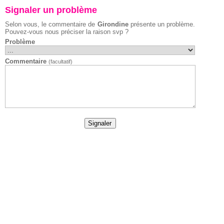
Signaler un problème
Selon vous, le commentaire de
Girondine
présente un problème.
Pouvez-vous nous préciser la raison svp ?
Problème
Commentaire
(facultatif)