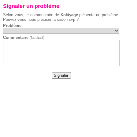
Signaler un problème
Selon vous, le commentaire de
Kokiyage
présente un problème.
Pouvez-vous nous préciser la raison svp ?
Problème
Commentaire
(facultatif)