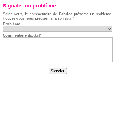
Signaler un problème
Selon vous, le commentaire de
Fabrice
présente un problème.
Pouvez-vous nous préciser la raison svp ?
Problème
Commentaire
(facultatif)