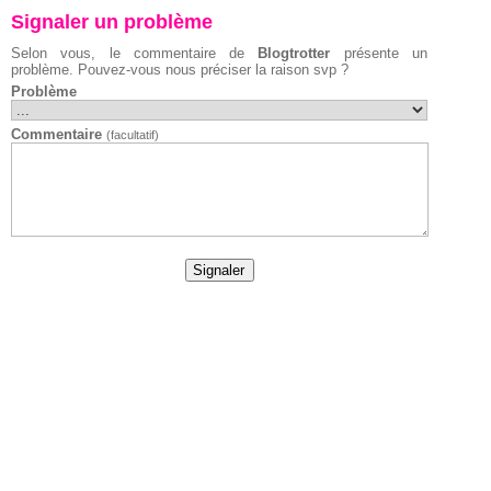
Signaler un problème
Selon vous, le commentaire de
Blogtrotter
présente un
problème. Pouvez-vous nous préciser la raison svp ?
Problème
Commentaire
(facultatif)