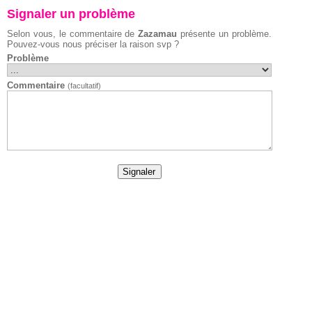
Signaler un problème
Selon vous, le commentaire de
Zazamau
présente un problème.
Pouvez-vous nous préciser la raison svp ?
Problème
Commentaire
(facultatif)