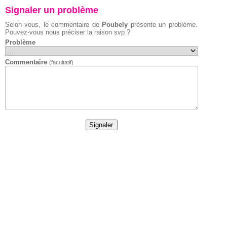
Signaler un problème
Selon vous, le commentaire de
Poubely
présente un problème.
Pouvez-vous nous préciser la raison svp ?
Problème
Commentaire
(facultatif)