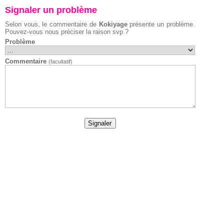
Signaler un problème
Selon vous, le commentaire de
Kokiyage
présente un problème.
Pouvez-vous nous préciser la raison svp ?
Problème
Commentaire
(facultatif)