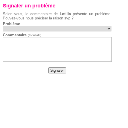
Signaler un problème
Selon vous, le commentaire de
Lotilia
présente un problème.
Pouvez-vous nous préciser la raison svp ?
Problème
Commentaire
(facultatif)