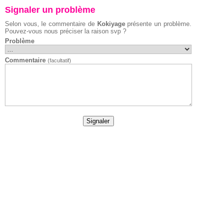
Signaler un problème
Selon vous, le commentaire de
Kokiyage
présente un problème.
Pouvez-vous nous préciser la raison svp ?
Problème
Commentaire
(facultatif)