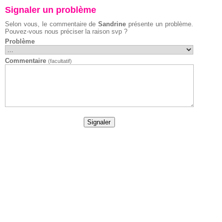
Signaler un problème
Selon vous, le commentaire de
Sandrine
présente un problème.
Pouvez-vous nous préciser la raison svp ?
Problème
Commentaire
(facultatif)