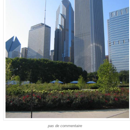
pas de commentaire