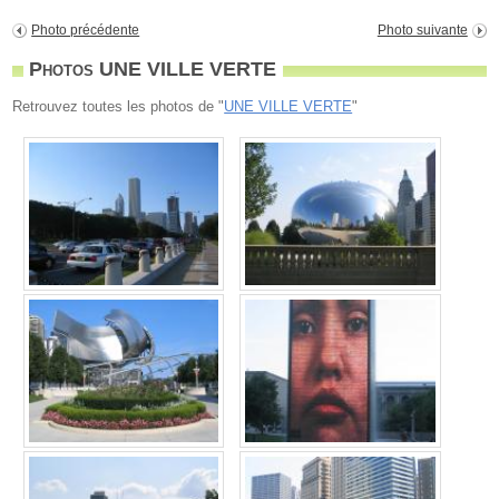
Photo précédente
Photo suivante
Photos UNE VILLE VERTE
Retrouvez toutes les photos de "
UNE VILLE VERTE
"