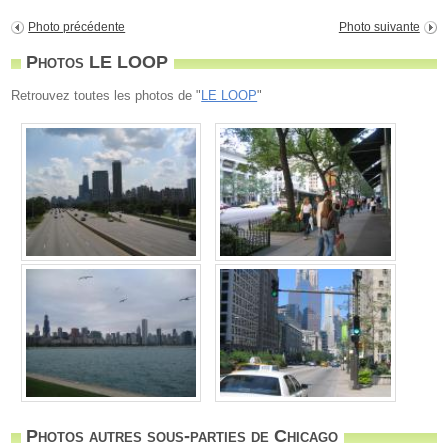
Photo précédente
Photo suivante
Photos LE LOOP
Retrouvez toutes les photos de "
LE LOOP
"
Photos autres sous-parties de Chicago