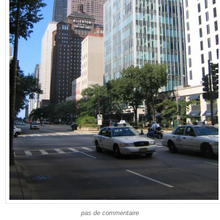
pas de commentaire