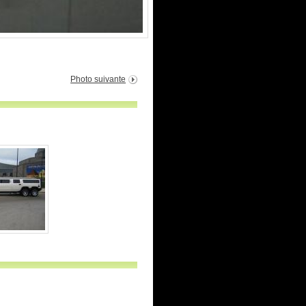
Photo suivante