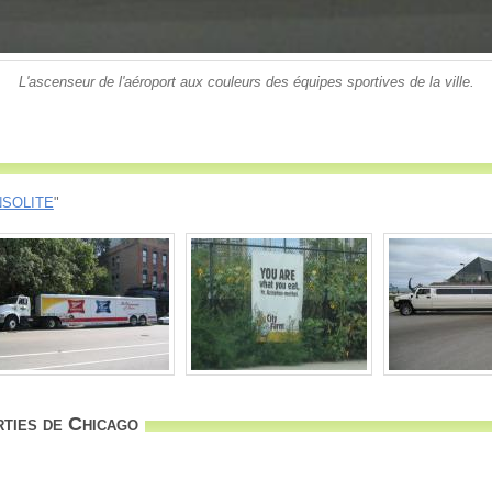
L'ascenseur de l'aéroport aux couleurs des équipes sportives de la ville.
NSOLITE
"
ties de Chicago